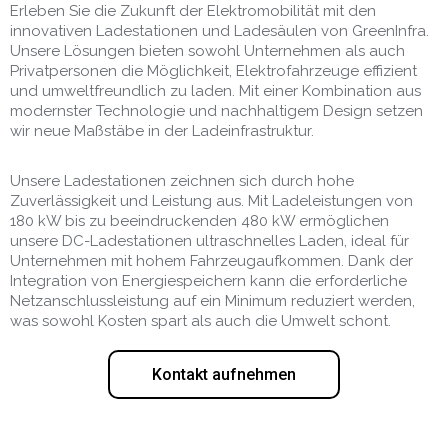
Erleben Sie die Zukunft der Elektromobilität mit den
innovativen Ladestationen und Ladesäulen von GreenInfra.
Unsere Lösungen bieten sowohl Unternehmen als auch
Privatpersonen die Möglichkeit, Elektrofahrzeuge effizient
und umweltfreundlich zu laden. Mit einer Kombination aus
modernster Technologie und nachhaltigem Design setzen
wir neue Maßstäbe in der Ladeinfrastruktur.
Unsere Ladestationen zeichnen sich durch hohe
Zuverlässigkeit und Leistung aus. Mit Ladeleistungen von
180 kW bis zu beeindruckenden 480 kW ermöglichen
unsere DC-Ladestationen ultraschnelles Laden, ideal für
Unternehmen mit hohem Fahrzeugaufkommen. Dank der
Integration von Energiespeichern kann die erforderliche
Netzanschlussleistung auf ein Minimum reduziert werden,
was sowohl Kosten spart als auch die Umwelt schont.
Kontakt aufnehmen