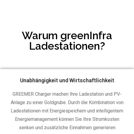
Warum greenInfra
Ladestationen?
Unabhängigkeit und Wirtschaftlichkeit
GREEMER Charger machen Ihre Ladestation und PV-
Anlage zu einer Goldgrube.
Durch die Kombination von
Ladestationen mit Energiespeichern und intelligentem
Energiemanagement können Sie Ihre Stromkosten
senken und zusätzliche Einnahmen generieren