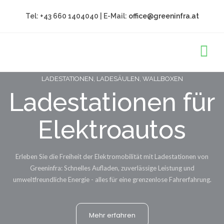
Tel: +43 660 1404040 | E-Mail:
office@greeninfra.at
LADESTATIONEN, LADESÄULEN, WALLBOXEN
Ladestationen für
Elektroautos
Erleben Sie die Freiheit der Elektromobilität mit Ladestationen von
Greeninfra: Schnelles Aufladen, zuverlässige Leistung und
umweltfreundliche Energie - alles für eine grenzenlose Fahrerfahrung.
Mehr erfahren